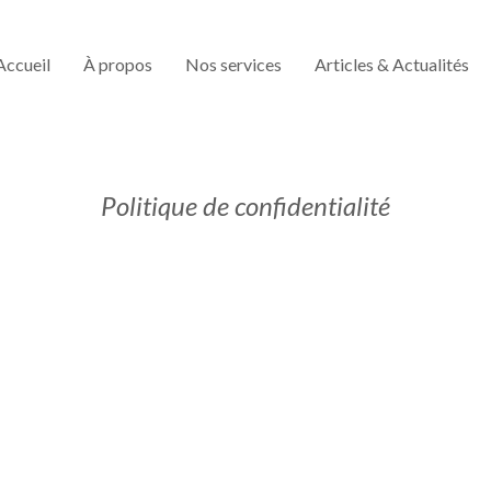
Accueil
À propos
Nos services
Articles & Actualités
Politique de confidentialité