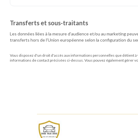
Transferts et sous-traitants
Les données liées à la mesure d’audience et/ou au marketing peuve
transferts hors de l’Union européenne selon la configuration du ser
Vous disposez d'un droit d'accès aux informations personnelles que détient
à
informations de contact précisées ci-dessus. Vous pouvez également gérer v