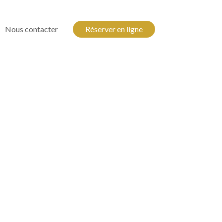
Nous contacter
Réserver en ligne