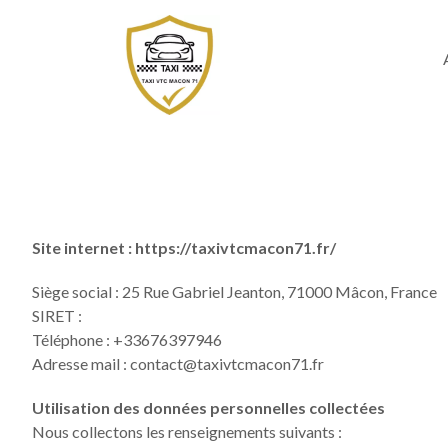
Site internet :
https://taxivtcmacon71.fr/
Siège social :
25 Rue Gabriel Jeanton, 71000 Mâcon, France
SIRET :
Téléphone :
+33676397946
Adresse mail :
contact@taxivtcmacon71.fr
Utilisation des données personnelles collectées
Nous collectons les renseignements suivants :